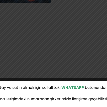
ay ve satın almak için sol alttaki
WHATSAPP
butonundan
da iletişimdeki numaradan şirketimizle iletişime geçebilirsi